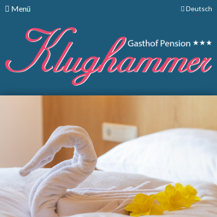
Menü
Deutsch