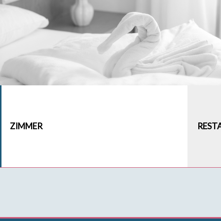
ZIMMER
REST