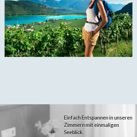
Einfach Entspannen in unseren
Zimmern mit einmaligen
Seeblick.