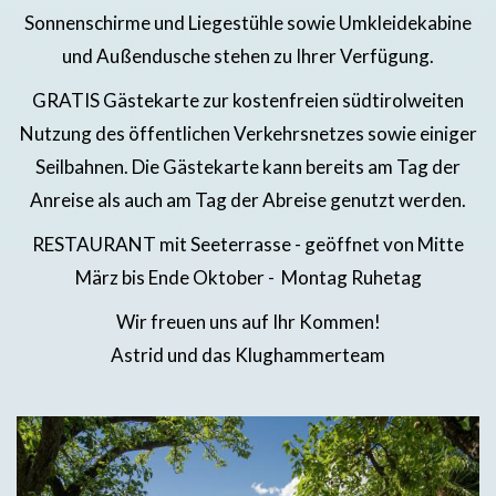
Sonnenschirme und Liegestühle sowie Umkleidekabine
und Außendusche stehen zu Ihrer Verfügung.
GRATIS Gästekarte zur kostenfreien südtirolweiten
Nutzung des öffentlichen Verkehrsnetzes sowie einiger
Seilbahnen. Die Gästekarte kann bereits am Tag der
Anreise als auch am Tag der Abreise genutzt werden.
RESTAURANT mit Seeterrasse - geöffnet von Mitte
März bis Ende Oktober - Montag Ruhetag
Wir freuen uns auf Ihr Kommen!
Astrid und das Klughammerteam