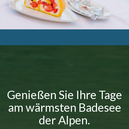
Genießen Sie Ihre Tage
am wärmsten Badesee
der Alpen.