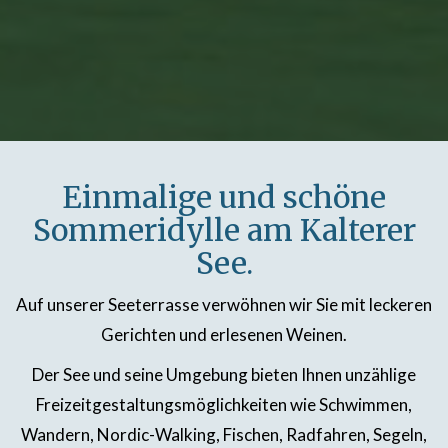
Einmalige und schöne
Sommeridylle am Kalterer
See.
Auf unserer Seeterrasse verwöhnen wir Sie mit leckeren
Gerichten und erlesenen Weinen.
Der See und seine Umgebung bieten Ihnen unzählige
Freizeitgestaltungsmöglichkeiten wie Schwimmen,
Wandern, Nordic-Walking, Fischen, Radfahren, Segeln,