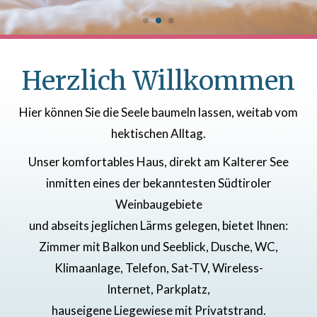
Herzlich Willkommen
Hier können Sie die Seele baumeln lassen, weitab vom
hektischen Alltag.
Unser komfortables Haus, direkt am Kalterer See
inmitten eines der bekanntesten Südtiroler
Weinbaugebiete
und abseits jeglichen Lärms gelegen, bietet Ihnen:
Zimmer mit Balkon und Seeblick, Dusche, WC,
Klimaanlage, Telefon, Sat-TV, Wireless-
Internet, Parkplatz,
hauseigene Liegewiese mit Privatstrand.