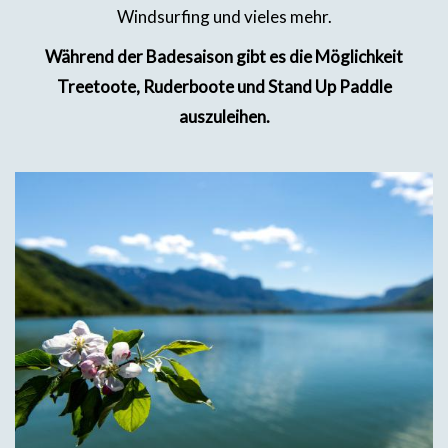
Windsurfing und vieles mehr.
Während der Badesaison gibt es die Möglichkeit
Treetoote, Ruderboote und Stand Up Paddle
auszuleihen.