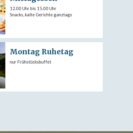
12.00 Uhr bis 15.00 Uhr
Snacks, kalte Gerichte ganztags
Montag Ruhetag
nur Frühstücksbuffet