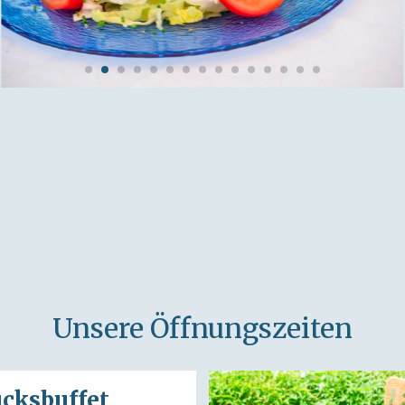
Unsere Öffnungszeiten
cksbuffet