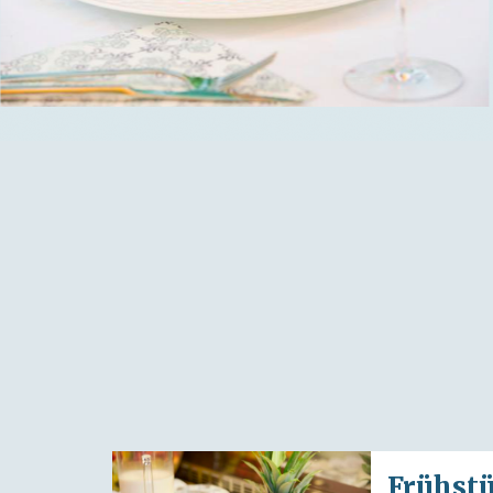
Frühstü