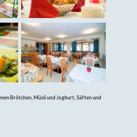
enen Brötchen, Müsli und Joghurt, Säften und