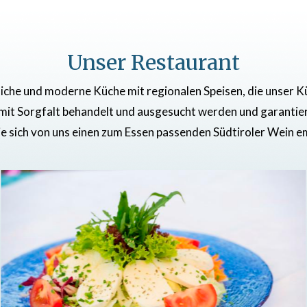
Unser Restaurant
iche und moderne Küche mit regionalen Speisen, die unser Küc
 mit Sorgfalt behandelt und ausgesucht werden und garantiere
ie sich von uns einen zum Essen passenden Südtiroler Wein e