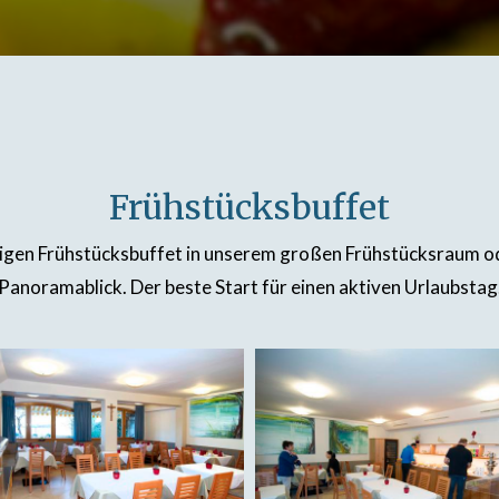
Frühstücksbuffet
tigen Frühstücksbuffet in unserem großen Frühstücksraum od
Panoramablick. Der beste Start für einen aktiven Urlaubstag