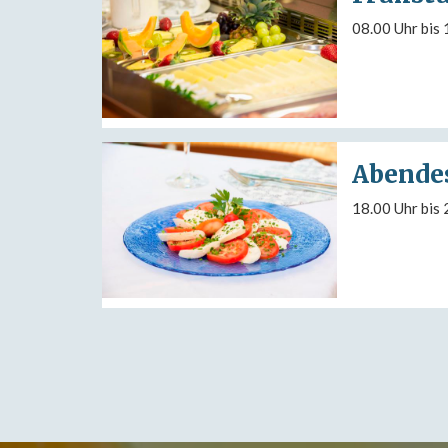
08.00 Uhr bis 
Abende
18.00 Uhr bis 