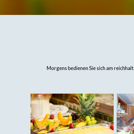
Morgens bedienen Sie sich am reichhal