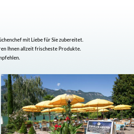
henchef mit Liebe für Sie zubereitet.
n Ihnen allzeit frischeste Produkte.
mpfehlen.