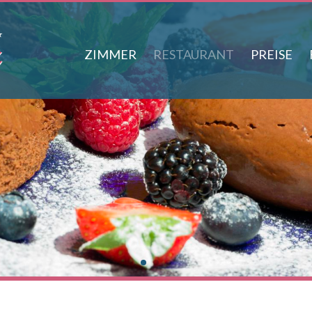
ZIMMER
RESTAURANT
PREISE