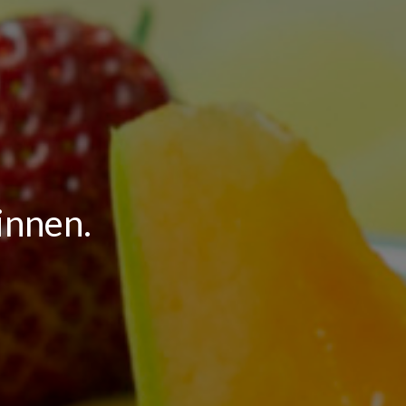
ginnen.