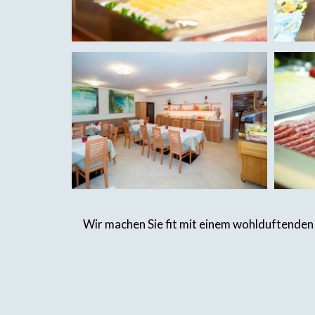
Wir machen Sie fit mit einem wohlduftenden 