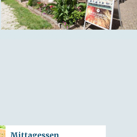
Mittagessen