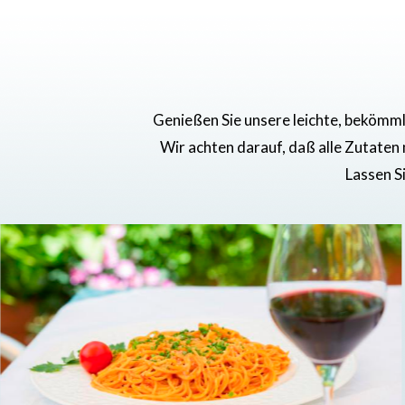
Genießen Sie unsere leichte, bekömml
Wir achten darauf, daß alle Zutaten
Lassen S