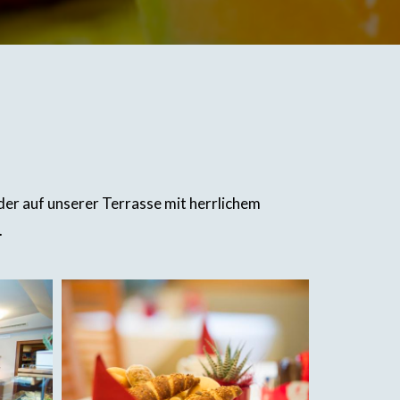
er auf unserer Terrasse mit herrlichem
.