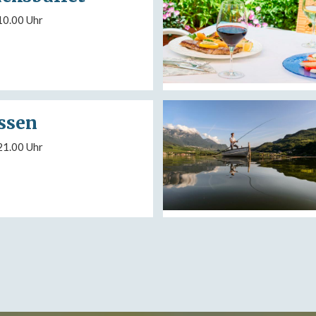
10.00 Uhr
ssen
21.00 Uhr