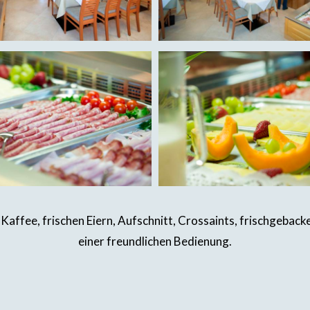
Kaffee, frischen Eiern, Aufschnitt, Crossaints, frischgeback
einer freundlichen Bedienung.